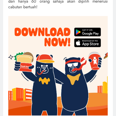
dan hanya 60 orang sahaja akan dipilih menerusi
cabutan bertuah!