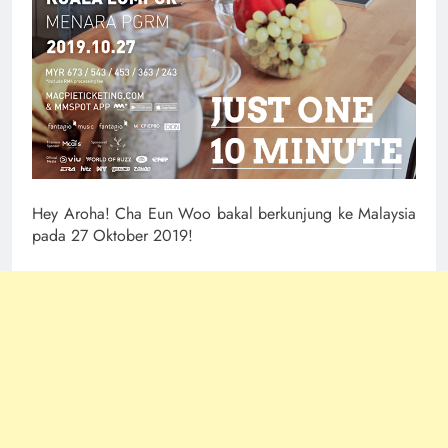
Hey Aroha! Cha Eun Woo bakal berkunjung ke Malaysia
pada 27 Oktober 2019!