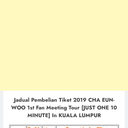
Jadual Pembelian Tiket 2019 CHA EUN-
WOO 1st Fan Meeting Tour [JUST ONE 10
MINUTE] In KUALA LUMPUR