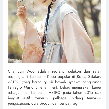
Cha Eun Woo adalah seorang pelakon dan salah
seorang ahli kumpulan Kpop popular di Korea Selatan,
ASTRO yang bernaung di bawah syarikat pengurusan
Fantagio Music Entertainment. Beliau memulakan karier
sebagai ahli kumpulan ASTRO pada tahun 2016 dan
bergiat aktif menerusi pelbagai bidang termasuk
pengacaraan, duta produk dan banyak lagi.