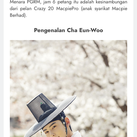
Menara PGRM, jam 6 petang itu adalah kesinambungan
dari pelan Crazy 20 MacpiePro (anak syarikat Macpie
Berhad).
Pengenalan Cha Eun-Woo