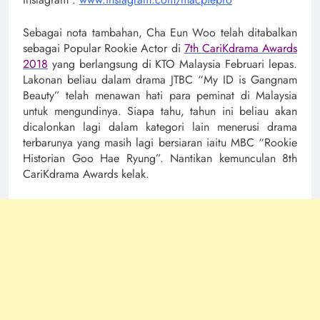
Sebagai nota tambahan, Cha Eun Woo telah ditabalkan
sebagai Popular Rookie Actor di
7th CariKdrama Awards
2018
yang berlangsung di KTO Malaysia Februari lepas.
Lakonan beliau dalam drama JTBC “My ID is Gangnam
Beauty” telah menawan hati para peminat di Malaysia
untuk mengundinya. Siapa tahu, tahun ini beliau akan
dicalonkan lagi dalam kategori lain menerusi drama
terbarunya yang masih lagi bersiaran iaitu MBC “Rookie
Historian Goo Hae Ryung”. Nantikan kemunculan 8th
CariKdrama Awards kelak.