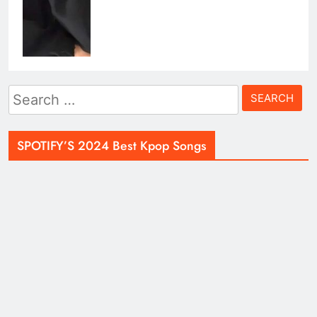
Search
for:
SPOTIFY’S 2024 Best Kpop Songs