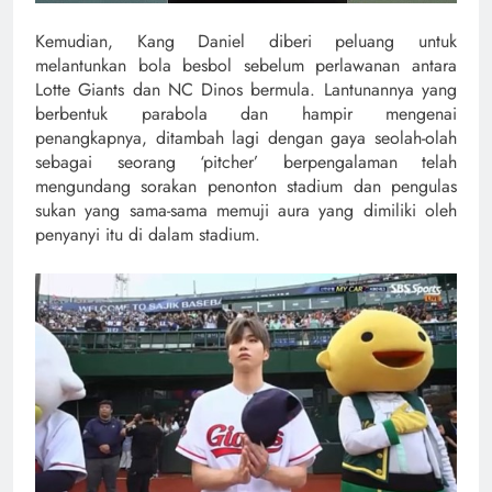
Kemudian, Kang Daniel diberi peluang untuk
melantunkan bola besbol sebelum perlawanan antara
Lotte Giants dan NC Dinos bermula. Lantunannya yang
berbentuk parabola dan hampir mengenai
penangkapnya, ditambah lagi dengan gaya seolah-olah
sebagai seorang ‘pitcher’ berpengalaman telah
mengundang sorakan penonton stadium dan pengulas
sukan yang sama-sama memuji aura yang dimiliki oleh
penyanyi itu di dalam stadium.