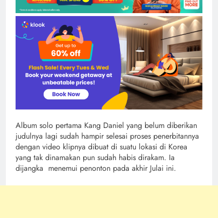
Album solo pertama Kang Daniel yang belum diberikan
judulnya lagi sudah hampir selesai proses penerbitannya
dengan video klipnya dibuat di suatu lokasi di Korea
yang tak dinamakan pun sudah habis dirakam. Ia
dijangka menemui penonton pada akhir Julai ini.