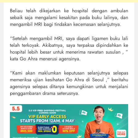
Beliau telah dikejarkan ke hospital dengan ambulan
sebaik saja mengalami kesakitan pada buku lalinya, dan
mengambil MRI bagi tindakan kecemasan selanjutnya.
“Setelah mengambil MRI, saya dapati ligamen buku lali
telah terkoyak. Akibatnya, saya terpaksa dipindahkan ke
hospital lebih besar untuk menerima rawatan susulan , ”
kata Go Ahra menerusi agensinya.
“Kami akan maklumkan keputusan selanjutnya selepas
memeriksa ujian kesihatan Go Ahra di Seoul ,” beritahu
agensinya selepas ditanya kemungkinan untuk menjalani
penggambaran drama seterusnya.