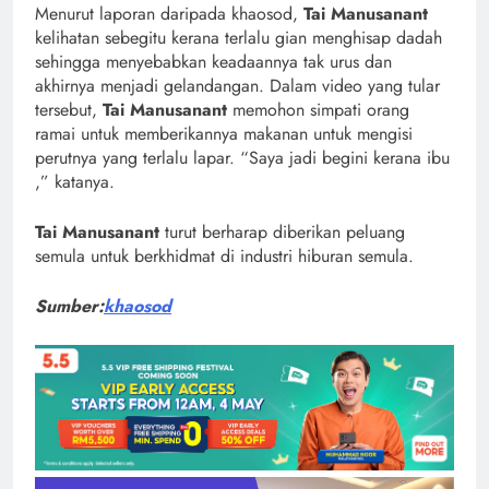
Menurut laporan daripada khaosod,
Tai Manusanant
kelihatan sebegitu kerana terlalu gian menghisap dadah
sehingga menyebabkan keadaannya tak urus dan
akhirnya menjadi gelandangan. Dalam video yang tular
tersebut,
Tai Manusanant
memohon simpati orang
ramai untuk memberikannya makanan untuk mengisi
perutnya yang terlalu lapar. “Saya jadi begini kerana ibu
,” katanya.
Tai Manusanant
turut berharap diberikan peluang
semula untuk berkhidmat di industri hiburan semula.
Sumber:
khaosod