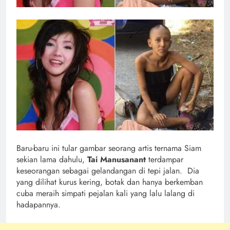
Baru-baru ini tular gambar seorang artis ternama Siam
sekian lama dahulu,
Tai Manusanant
terdampar
keseorangan sebagai gelandangan di tepi jalan. Dia
yang dilihat kurus kering, botak dan hanya berkemban
cuba meraih simpati pejalan kali yang lalu lalang di
hadapannya.