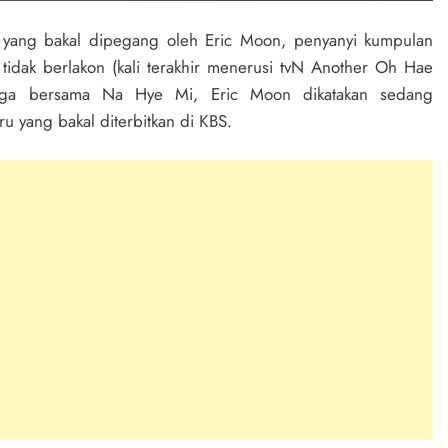
yang bakal dipegang oleh Eric Moon, penyanyi kumpulan
 tidak berlakon (kali terakhir menerusi tvN Another Oh Hae
gga bersama Na Hye Mi, Eric Moon dikatakan sedang
 yang bakal diterbitkan di KBS.