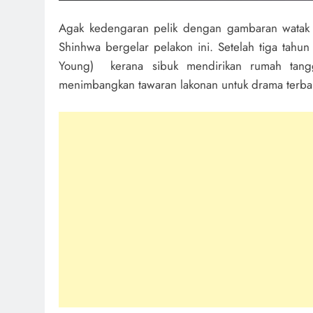
Agak kedengaran pelik dengan gambaran watak 
Shinhwa bergelar pelakon ini. Setelah tiga tahun
Young) kerana sibuk mendirikan rumah tan
menimbangkan tawaran lakonan untuk drama terbaru