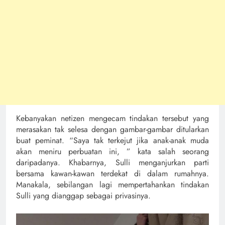
Kebanyakan netizen mengecam tindakan tersebut yang
merasakan tak selesa dengan gambar-gambar ditularkan
buat peminat. “Saya tak terkejut jika anak-anak muda
akan meniru perbuatan ini, ” kata salah seorang
daripadanya. Khabarnya, Sulli menganjurkan parti
bersama kawan-kawan terdekat di dalam rumahnya.
Manakala, sebilangan lagi mempertahankan tindakan
Sulli yang dianggap sebagai privasinya.