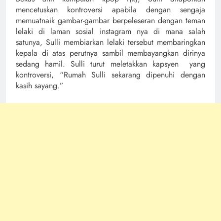
mencetuskan kontroversi apabila dengan sengaja
memuatnaik gambar-gambar berpeleseran dengan teman
lelaki di laman sosial instagram nya di mana salah
satunya, Sulli membiarkan lelaki tersebut membaringkan
kepala di atas perutnya sambil membayangkan dirinya
sedang hamil. Sulli turut meletakkan kapsyen yang
kontroversi, “Rumah Sulli sekarang dipenuhi dengan
kasih sayang.”