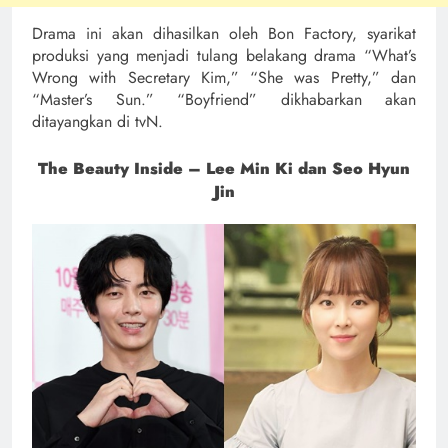
Drama ini akan dihasilkan oleh Bon Factory, syarikat
produksi yang menjadi tulang belakang drama “What’s
Wrong with Secretary Kim,” “She was Pretty,” dan
“Master’s Sun.” “Boyfriend” dikhabarkan akan
ditayangkan di tvN.
The Beauty Inside – Lee Min Ki dan Seo Hyun
Jin