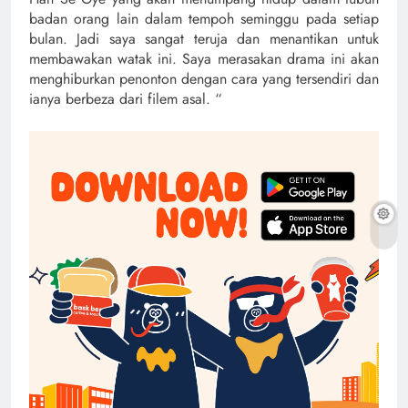
badan orang lain dalam tempoh seminggu pada setiap
bulan. Jadi saya sangat teruja dan menantikan untuk
membawakan watak ini. Saya merasakan drama ini akan
menghiburkan penonton dengan cara yang tersendiri dan
ianya berbeza dari filem asal. “