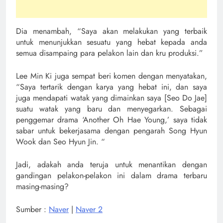
Dia menambah, “Saya akan melakukan yang terbaik
untuk menunjukkan sesuatu yang hebat kepada anda
semua disampaing para pelakon lain dan kru produksi.”
Lee Min Ki juga sempat beri komen dengan menyatakan,
“Saya tertarik dengan karya yang hebat ini, dan saya
juga mendapati watak yang dimainkan saya [Seo Do Jae]
suatu watak yang baru dan menyegarkan. Sebagai
penggemar drama ‘Another Oh Hae Young,’ saya tidak
sabar untuk bekerjasama dengan pengarah Song Hyun
Wook dan Seo Hyun Jin. “
Jadi, adakah anda teruja untuk menantikan dengan
gandingan pelakon-pelakon ini dalam drama terbaru
masing-masing?
Sumber :
Naver
|
Naver 2