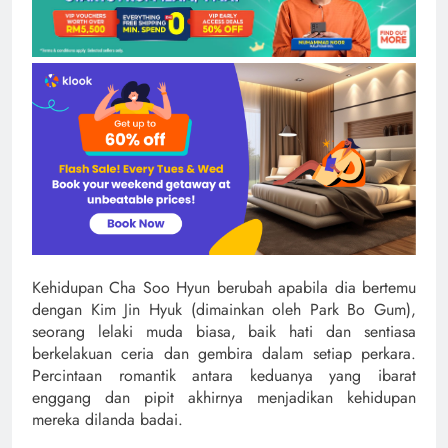
Kehidupan Cha Soo Hyun berubah apabila dia bertemu
dengan Kim Jin Hyuk (dimainkan oleh Park Bo Gum),
seorang lelaki muda biasa, baik hati dan sentiasa
berkelakuan ceria dan gembira dalam setiap perkara.
Percintaan romantik antara keduanya yang ibarat
enggang dan pipit akhirnya menjadikan kehidupan
mereka dilanda badai.