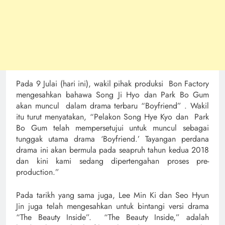
Pada 9 Julai (hari ini), wakil pihak produksi Bon Factory
mengesahkan bahawa Song Ji Hyo dan Park Bo Gum
akan muncul dalam drama terbaru “Boyfriend” . Wakil
itu turut menyatakan, “Pelakon Song Hye Kyo dan Park
Bo Gum telah mempersetujui untuk muncul sebagai
tunggak utama drama ‘Boyfriend.’ Tayangan perdana
drama ini akan bermula pada seapruh tahun kedua 2018
dan kini kami sedang dipertengahan proses pre-
production.”
Pada tarikh yang sama juga, Lee Min Ki dan Seo Hyun
Jin juga telah mengesahkan untuk bintangi versi drama
“The Beauty Inside”. “The Beauty Inside,” adalah