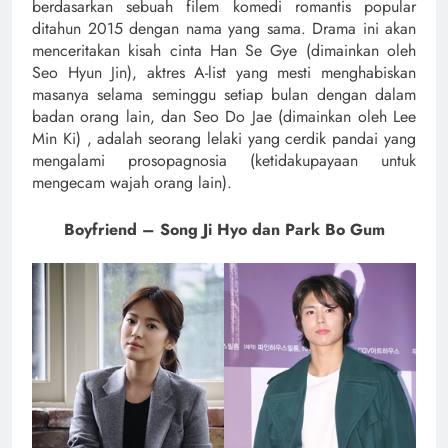
berdasarkan sebuah filem komedi romantis popular
ditahun 2015 dengan nama yang sama. Drama ini akan
menceritakan kisah cinta Han Se Gye (dimainkan oleh
Seo Hyun Jin), aktres A-list yang mesti menghabiskan
masanya selama seminggu setiap bulan dengan dalam
badan orang lain, dan Seo Do Jae (dimainkan oleh Lee
Min Ki) , adalah seorang lelaki yang cerdik pandai yang
mengalami prosopagnosia (ketidakupayaan untuk
mengecam wajah orang lain).
Boyfriend – Song Ji Hyo dan Park Bo Gum