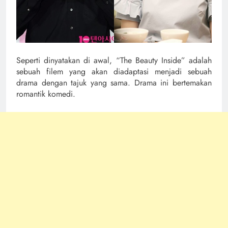
Seperti dinyatakan di awal, “The Beauty Inside” adalah
sebuah filem yang akan diadaptasi menjadi sebuah
drama dengan tajuk yang sama. Drama ini bertemakan
romantik komedi.