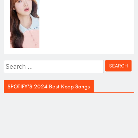
Search
for:
SPOTIFY’S 2024 Best Kpop Songs