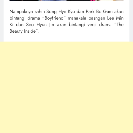
Nampaknya sahih Song Hye Kyo dan Park Bo Gum akan
bintangi drama “Boyfriend” manakala pasngan Lee Min
Ki dan Seo Hyun Jin akan bintangi versi drama “The
Beauty Inside”.