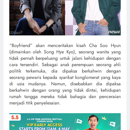
“Boyfriend” akan menceritakan kisah Cha Soo Hyun
(dimainkan oleh Song Hye Kyo), seorang wanita yang
tidak pernah berpeluang untuk jalani kehidupan dengan
cara tersendiri. Sebagai anak perempuan seorang ahli
politik terkemuka, dia dipaksa berkahwin dengan
seorang pewaris kepada syarikat konglomerat yang kaya
di usia mudanya. Namun, disebabkan dia dipaksa
berkahwin dengan orang yang tidak dintai, kehidupan
rumah tangga mereka tidak bahagia dan penceraian
menjadi titik penyelesaian.