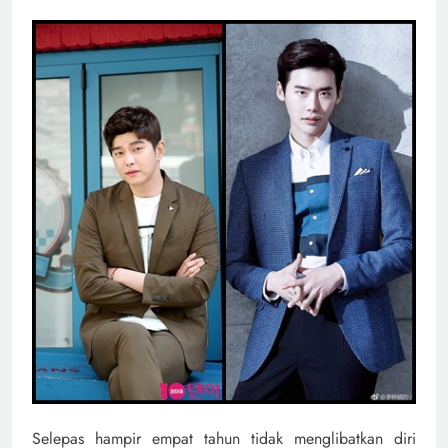
Selepas hampir empat tahun tidak menglibatkan diri