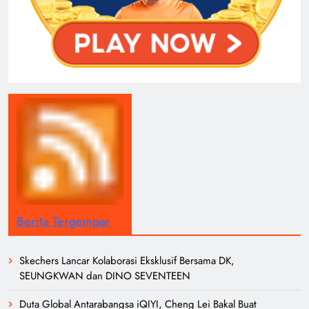
Berita Tergempar
Skechers Lancar Kolaborasi Eksklusif Bersama DK,
SEUNGKWAN dan DINO SEVENTEEN
Duta Global Antarabangsa iQIYI, Cheng Lei Bakal Buat