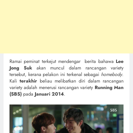
Ramai peminat terkejut mendengar berita bahawa
Lee
Jong Suk
akan muncul dalam rancangan variety
tersebut, kerana pelakon ini terkenal sebagai
homebody
.
Kali
terakhir
beliau melibatkan diri dalam rancangan
variety adalah menerusi rancangan variety
Running Man
(SBS)
pada
Januari 2014
.