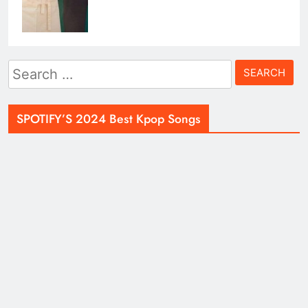
Search
for:
SPOTIFY’S 2024 Best Kpop Songs