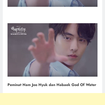
Peminat Nam Joo Hyuk dan Habaek God Of Water