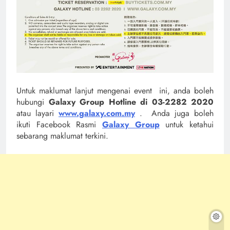
Untuk maklumat lanjut mengenai event ini, anda boleh
hubungi
Galaxy Group Hotline di 03-2282 2020
atau layari
www.galaxy.com.my
. Anda juga boleh
ikuti Facebook Rasmi
Galaxy Group
untuk ketahui
sebarang maklumat terkini.