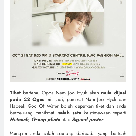
Tiket
bertemu Oppa Nam Joo Hyuk akan
mula dijual
pada 23 Ogos
ini. Jadi, peminat Nam Joo Hyuk dan
Habeak God Of Water boleh dapatkan tiket dan anda
berpeluang menikmati
salah satu
keistimewaan seperti
Hi-touch, Group photo
atau
Signed poster
.
Mungkin anda salah seorang daripada yang bertuah