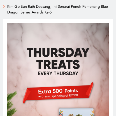
Kim Go Eun Raih Daesang, Ini Senarai Penuh Pemenang Blue
Dragon Series Awards Ke-5