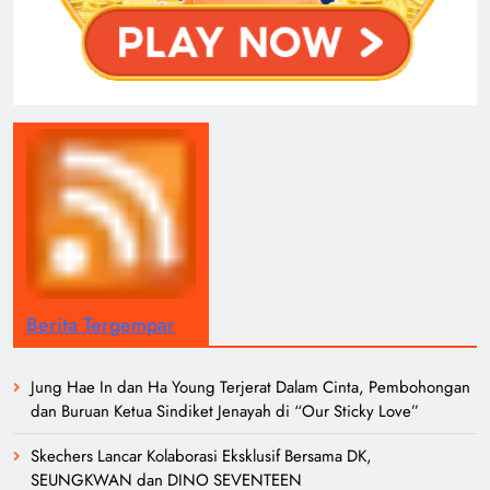
Berita Tergempar
Jung Hae In dan Ha Young Terjerat Dalam Cinta, Pembohongan
dan Buruan Ketua Sindiket Jenayah di “Our Sticky Love”
Skechers Lancar Kolaborasi Eksklusif Bersama DK,
SEUNGKWAN dan DINO SEVENTEEN