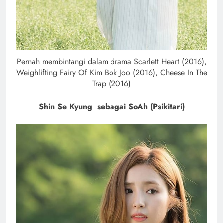
Pernah membintangi dalam drama Scarlett Heart (2016),
Weighlifting Fairy Of Kim Bok Joo (2016), Cheese In The
Trap (2016)
Shin Se Kyung sebagai SoAh (Psikitari)