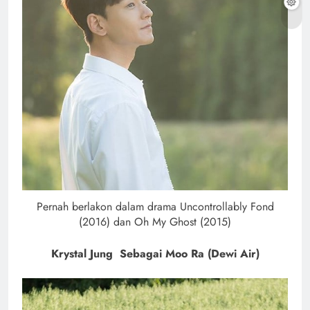
Pernah berlakon dalam drama Uncontrollably Fond
(2016) dan Oh My Ghost (2015)
Krystal Jung Sebagai Moo Ra (Dewi Air)