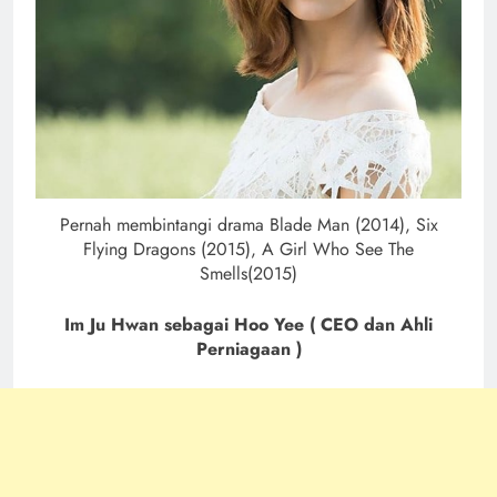
Pernah membintangi drama Blade Man (2014), Six
Flying Dragons (2015), A Girl Who See The
Smells(2015)
Im Ju Hwan sebagai Hoo Yee ( CEO dan Ahli
Perniagaan )