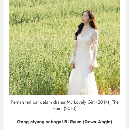
Pernah terlibat dalam drama My Lovely Girl (2014), The
Heirs (2013)
Gong Myung sebagai Bi Ryum (Dewa Angin)