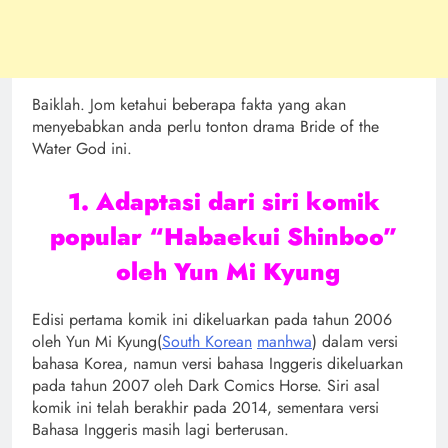
Baiklah. Jom ketahui beberapa fakta yang akan
menyebabkan anda perlu tonton drama Bride of the
Water God ini.
1. Adaptasi dari siri komik
popular “Habaekui Shinboo”
oleh Yun Mi Kyung
Edisi pertama komik ini dikeluarkan pada tahun 2006
oleh Yun Mi Kyung(
South Korean
manhwa
) dalam versi
bahasa Korea, namun versi bahasa Inggeris dikeluarkan
pada tahun 2007 oleh Dark Comics Horse. Siri asal
komik ini telah berakhir pada 2014, sementara versi
Bahasa Inggeris masih lagi berterusan.