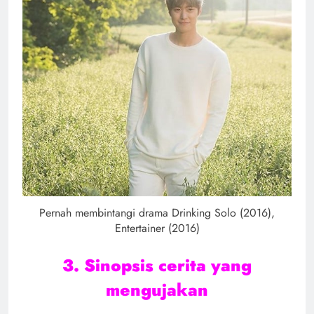
Pernah membintangi drama Drinking Solo (2016),
Entertainer (2016)
3. Sinopsis cerita yang
mengujakan