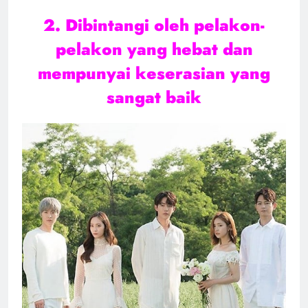
2. Dibintangi oleh pelakon-
pelakon yang hebat dan
mempunyai keserasian yang
sangat baik