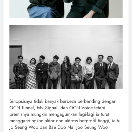
Sinopsisnya tidak banyak berbeza berbanding dengan
OCN Tunnel, tvN Signal, dan OCN Voice tetapi
premisnya mungkin mengagumkan lagi-lagi ia turut
menggandingkan aktor dan aktress berprofil tinggi, iaitu
Jo Seung Woo dan Bae Doo Na. Joo Seung Woo