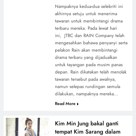
Nampaknya kedua-dua selebriti ini
akhirnya setuju untuk menerima
tawaran untuk membintangi drama
terbaru mereka. Pada lewat hari
ini, JTBC dan RAIN Company telah
mengesahkan bahawa penyanyi serta
pelakon Rain akan membintangi
drama terbaru yang dijadualkan
untuk tayangan pada musim panas
depan. Rain dikatakan telah menolak
tawaran tersebut pada awalnya,
namun selepas rundingan semula
dilakukan, nampaknya mereka…
Read More
Kim Min Jung bakal ganti
tempat Kim Sarang dalam