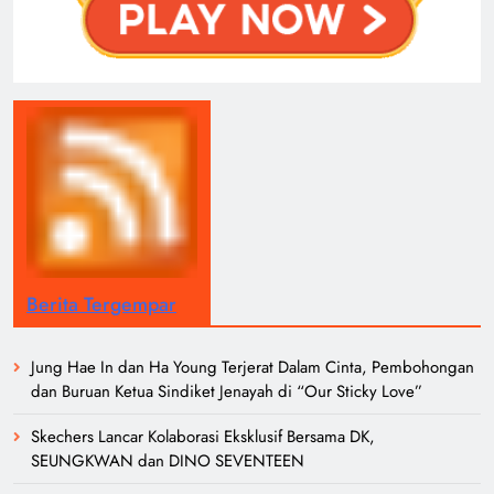
Berita Tergempar
Jung Hae In dan Ha Young Terjerat Dalam Cinta, Pembohongan
dan Buruan Ketua Sindiket Jenayah di “Our Sticky Love”
Skechers Lancar Kolaborasi Eksklusif Bersama DK,
SEUNGKWAN dan DINO SEVENTEEN