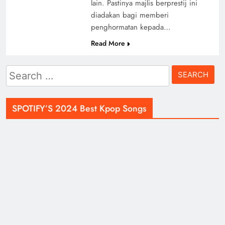
lain. Pastinya majlis berprestij ini
diadakan bagi memberi
penghormatan kepada…
Read More
Search
for:
SPOTIFY’S 2024 Best Kpop Songs