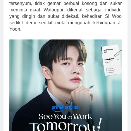
tersenyum, tidak gemar berbual kosong dan sukar
meminta maaf. Walaupun dikenali sebagai individu
yang dingin dan sukar didekati, kehadiran Si Woo
sedikit demi sedikit mula mengubah kehidupan Ji
Yoon.