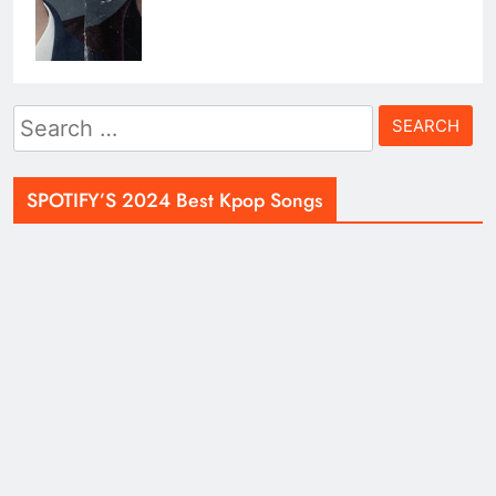
Search
for:
SPOTIFY’S 2024 Best Kpop Songs