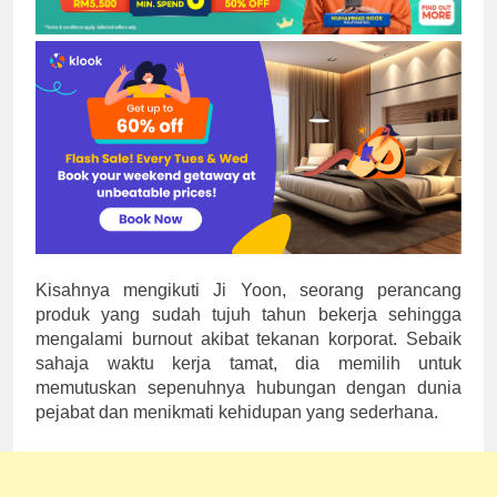
Kisahnya mengikuti Ji Yoon, seorang perancang
produk yang sudah tujuh tahun bekerja sehingga
mengalami burnout akibat tekanan korporat. Sebaik
sahaja waktu kerja tamat, dia memilih untuk
memutuskan sepenuhnya hubungan dengan dunia
pejabat dan menikmati kehidupan yang sederhana.