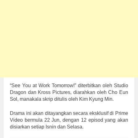
“See You at Work Tomorrow!” diterbitkan oleh Studio
Dragon dan Kross Pictures, diarahkan oleh Cho Eun
Sol, manakala skrip ditulis oleh Kim Kyung Min.
Drama ini akan ditayangkan secara eksklusif di Prime
Video bermula 22 Jun, dengan 12 episod yang akan
disiarkan setiap Isnin dan Selasa.