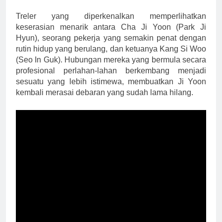
Treler yang diperkenalkan memperlihatkan
keserasian menarik antara Cha Ji Yoon (Park Ji
Hyun), seorang pekerja yang semakin penat dengan
rutin hidup yang berulang, dan ketuanya Kang Si Woo
(Seo In Guk). Hubungan mereka yang bermula secara
profesional perlahan-lahan berkembang menjadi
sesuatu yang lebih istimewa, membuatkan Ji Yoon
kembali merasai debaran yang sudah lama hilang.