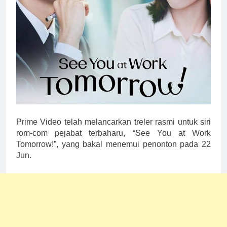
Prime Video telah melancarkan treler rasmi untuk siri
rom-com pejabat terbaharu, “See You at Work
Tomorrow!”, yang bakal menemui penonton pada 22
Jun.