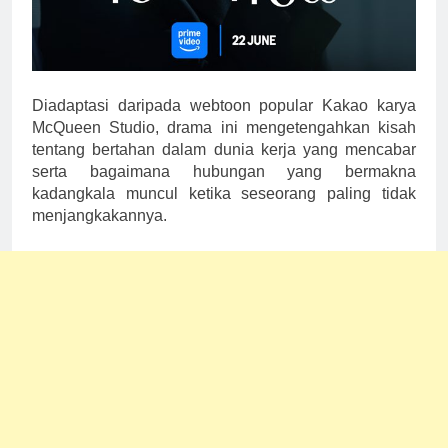
Diadaptasi daripada webtoon popular Kakao karya
McQueen Studio, drama ini mengetengahkan kisah
tentang bertahan dalam dunia kerja yang mencabar
serta bagaimana hubungan yang bermakna
kadangkala muncul ketika seseorang paling tidak
menjangkakannya.