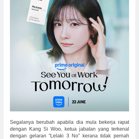
Segalanya berubah apabila dia mula bekerja rapat
dengan Kang Si Woo, ketua jabatan yang terkenal
dengan gelaran “Lelaki 3 No” kerana tidak pernah