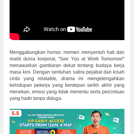
Menggabungkan humor, momen menyentuh hati dan
realiti dunia korporat, “See You at Work Tomorrow!”
menawarkan gambaran dekat tentang budaya kerja
masa kini. Dengan sentuhan satira pejabat dan kisah
cinta yang relatable, drama ini mengetengahkan
kehidupan pekerja yang berdepan tarikh akhir yang
menekan, emosi yang tidak menentu serta percintaan
yang hadir tanpa diduga.