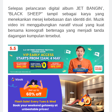
Selepas pelancaran digital album JET BANGIN’,
“BLACK SHEEP” tampil sebagai karya yang
menekankan mesej kebebasan dan identiti diri. Muzik
video ini menggabungkan naratif visual yang kuat
bersama koreografi bertenaga yang menjadi tanda
dagangan kumpulan tersebut.