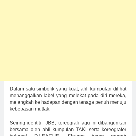
Dalam satu simbolik yang kuat, ahli kumpulan dilihat
menanggalkan label yang melekat pada diri mereka,
melangkah ke hadapan dengan tenaga penuh menuju
kebebasan mutlak.
Seiring identiti TJBB, koreografi lagu ini dibangunkan
bersama oleh ahli kumpulan TAKI serta koreografer