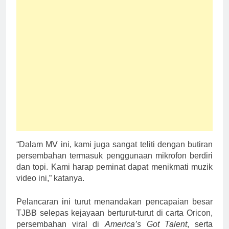
“Dalam MV ini, kami juga sangat teliti dengan butiran
persembahan termasuk penggunaan mikrofon berdiri
dan topi. Kami harap peminat dapat menikmati muzik
video ini,” katanya.
Pelancaran ini turut menandakan pencapaian besar
TJBB selepas kejayaan berturut-turut di carta Oricon,
persembahan viral di
America’s Got Talent
, serta