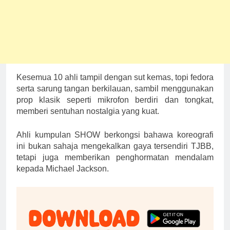
Kesemua 10 ahli tampil dengan sut kemas, topi fedora
serta sarung tangan berkilauan, sambil menggunakan
prop klasik seperti mikrofon berdiri dan tongkat,
memberi sentuhan nostalgia yang kuat.
Ahli kumpulan SHOW berkongsi bahawa koreografi
ini bukan sahaja mengekalkan gaya tersendiri TJBB,
tetapi juga memberikan penghormatan mendalam
kepada Michael Jackson.