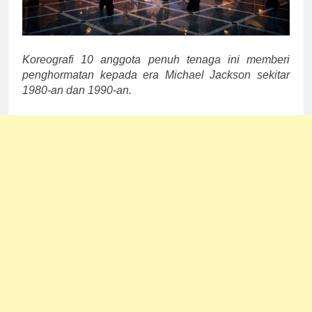
Koreografi 10 anggota penuh tenaga ini memberi
penghormatan kepada era Michael Jackson sekitar
1980-an dan 1990-an.