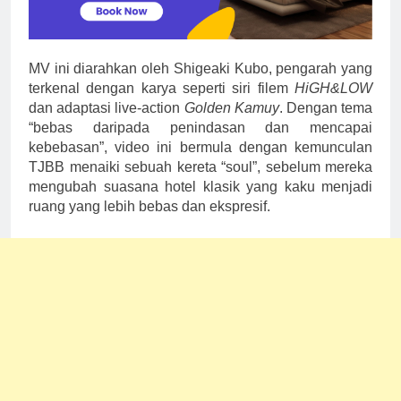
MV ini diarahkan oleh Shigeaki Kubo, pengarah yang
terkenal dengan karya seperti siri filem
HiGH&LOW
dan adaptasi live-action
Golden Kamuy
. Dengan tema
“bebas daripada penindasan dan mencapai
kebebasan”, video ini bermula dengan kemunculan
TJBB menaiki sebuah kereta “soul”, sebelum mereka
mengubah suasana hotel klasik yang kaku menjadi
ruang yang lebih bebas dan ekspresif.