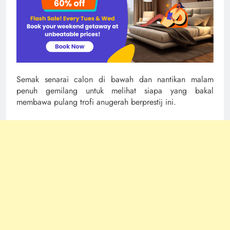
Semak senarai calon di bawah dan nantikan malam
penuh gemilang untuk melihat siapa yang bakal
membawa pulang trofi anugerah berprestij ini.