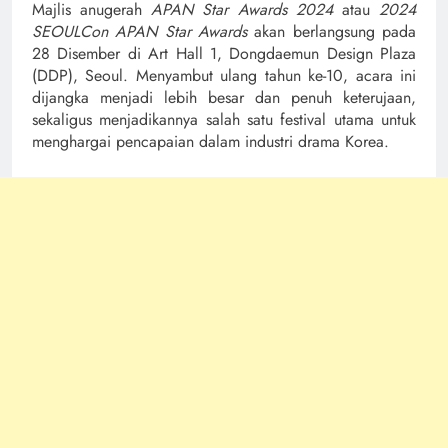
Majlis anugerah
APAN Star Awards 2024
atau
2024
SEOULCon APAN Star Awards
akan berlangsung pada
28 Disember di Art Hall 1, Dongdaemun Design Plaza
(DDP), Seoul. Menyambut ulang tahun ke-10, acara ini
dijangka menjadi lebih besar dan penuh keterujaan,
sekaligus menjadikannya salah satu festival utama untuk
menghargai pencapaian dalam industri drama Korea.