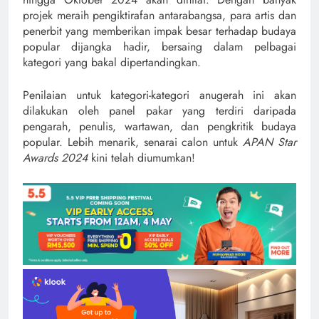
projek meraih pengiktirafan antarabangsa, para artis dan
penerbit yang memberikan impak besar terhadap budaya
popular dijangka hadir, bersaing dalam pelbagai
kategori yang bakal dipertandingkan.
Penilaian untuk kategori-kategori anugerah ini akan
dilakukan oleh panel pakar yang terdiri daripada
pengarah, penulis, wartawan, dan pengkritik budaya
popular. Lebih menarik, senarai calon untuk
APAN Star
Awards 2024
kini telah diumumkan!