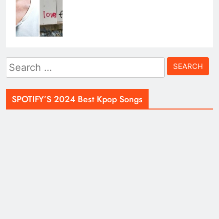
Search
for:
SPOTIFY’S 2024 Best Kpop Songs