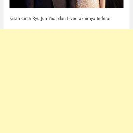
Kisah cinta Ryu Jun Yeol dan Hyeri akhirnya terlerai!