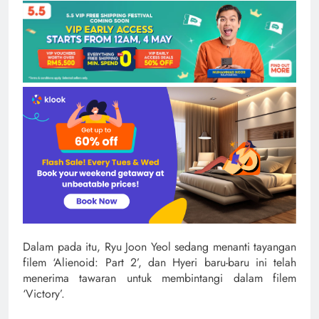
Dalam pada itu, Ryu Joon Yeol sedang menanti tayangan
filem ‘Alienoid: Part 2’, dan Hyeri baru-baru ini telah
menerima tawaran untuk membintangi dalam filem
‘Victory’.