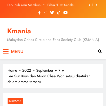
Skip
September Ini
‘Dibunuh atau Membunuh’: Filem ‘Tiket Sehala’
to
Satukan Empat Negara Asia
content
3 Sebab Untuk Mula Menonton “My Bias, My Boss”,
Kini Distrim di HBO Max Malaysia
Skechers Lancar Kolaborasi Eksklusif Bersama DK,
SEUNGKWAN dan DINO SEVENTEEN
Kmania
Duta Global Antarabangsa iQIYI, Cheng Lei Bakal
Buat Penampilan Istimewa di Kuala Lumpur
Malaysian Critics Circle and Fans Society Club (KMANIA)
September Ini
‘Dibunuh atau Membunuh’: Filem ‘Tiket Sehala’
Satukan Empat Negara Asia
MENU
3 Sebab Untuk Mula Menonton “My Bias, My Boss”,
Kini Distrim di HBO Max Malaysia
Home
2022
September
7
Lee Sun Kyun dan Moon Chae Won setuju disatukan
dalam drama terbaru
KDRAMA