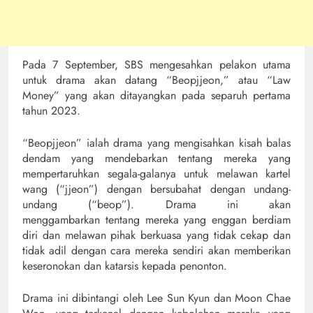
Pada 7 September, SBS mengesahkan pelakon utama
untuk drama akan datang “Beopjjeon,” atau “Law
Money” yang akan ditayangkan pada separuh pertama
tahun 2023.
“Beopjjeon” ialah drama yang mengisahkan kisah balas
dendam yang mendebarkan tentang mereka yang
mempertaruhkan segala-galanya untuk melawan kartel
wang (“jjeon”) dengan bersubahat dengan undang-
undang (“beop”). Drama ini akan
menggambarkan tentang mereka yang enggan berdiam
diri dan melawan pihak berkuasa yang tidak cekap dan
tidak adil dengan cara mereka sendiri akan memberikan
keseronokan dan katarsis kepada penonton.
Drama ini dibintangi oleh Lee Sun Kyun dan Moon Chae