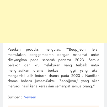
Pasukan produksi mengulas, “’Beopjjeon’ telah
memulakan penggambaran dengan matlamat untuk
ditayangkan pada separuh pertama 2023. Semua
pelakon dan kru melakukan yang terbaik untuk
menghasilkan drama berkualiti tinggi yang akan
mengambil alih industri drama pada 2023 . Nantikan
drama baharu Jumaat-Sabtu ‘Beopjjeon,’ yang akan
menjadi hasil kerja keras dan semangat semua orang.”
Sumber :
Newsen