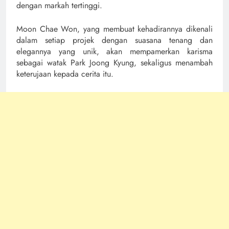
dengan markah tertinggi.
Moon Chae Won, yang membuat kehadirannya dikenali
dalam setiap projek dengan suasana tenang dan
elegannya yang unik, akan mempamerkan karisma
sebagai watak Park Joong Kyung, sekaligus menambah
keterujaan kepada cerita itu.