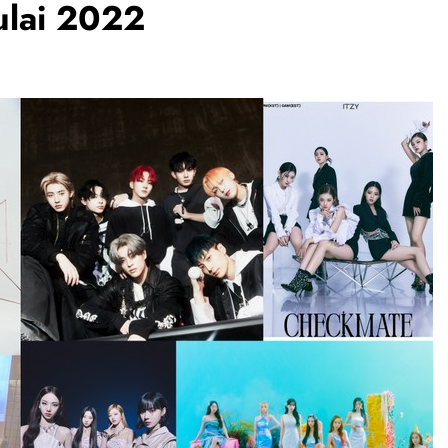
ulai 2022