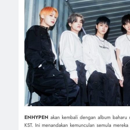
ENHYPEN
akan kembali dengan album baharu 
KST. Ini menandakan kemunculan semula mereka