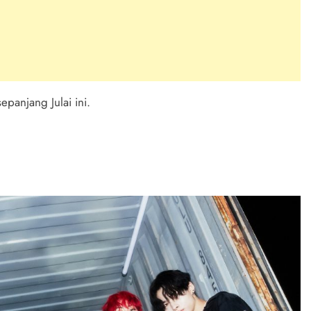
panjang Julai ini.