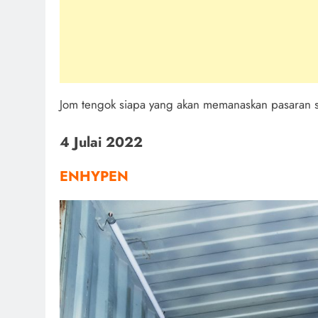
Jom tengok siapa yang akan memanaskan pasaran se
4 Julai 2022
ENHYPEN