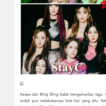
Aespa dan Bling Bling bakal mengeluarkan lagu 
sudah pun melakukannya lima hari yang lalu. Ket