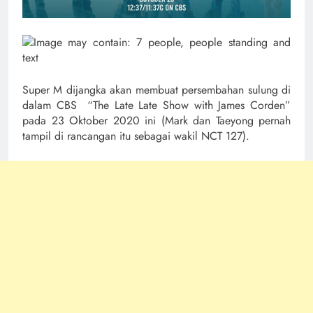
Super M dijangka akan membuat persembahan sulung di
dalam CBS “The Late Late Show with James Corden”
pada 23 Oktober 2020 ini (Mark dan Taeyong pernah
tampil di rancangan itu sebagai wakil NCT 127).