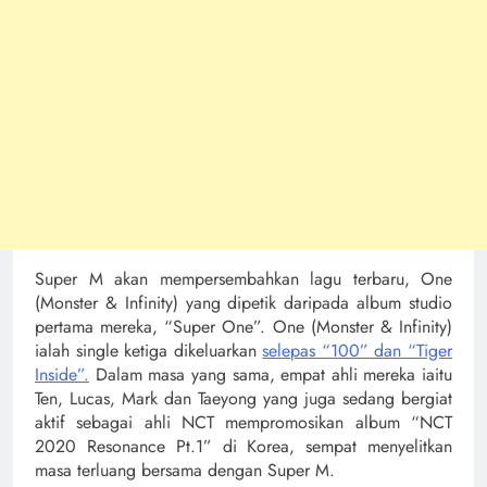
Super M akan mempersembahkan lagu terbaru, One
(Monster & Infinity) yang dipetik daripada album studio
pertama mereka, “Super One”. One (Monster & Infinity)
ialah single ketiga dikeluarkan
selepas “100” dan “Tiger
Inside”.
Dalam masa yang sama, empat ahli mereka iaitu
Ten, Lucas, Mark dan Taeyong yang juga sedang bergiat
aktif sebagai ahli NCT mempromosikan album “NCT
2020 Resonance Pt.1” di Korea, sempat menyelitkan
masa terluang bersama dengan Super M.