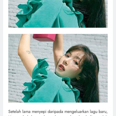
Setelah lama menyepi daripada mengeluarkan lagu baru,