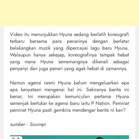
Video itu menunjukkan Hyuna sedang berlatih koreografi
terbaru bersama para penarinya dengan berlatar
belakangkan muzik yang dipercayai lagu baru Hyuna.
Walaupun hanya sekejap, koreografinya tampak hebat
yang mana Hyuna sememangnya dikenali sebagai
penyanyi dan juga penari yang agak hebat di zamannya.
Namun agensi rasmi Hyuna belum mengeluarkan apa
apa kenyataan mengenai hal ini. Sekiranya berita ini
benar, Ini merupakan kemunculan pertama Hyuna
semenjak bertukar ke agensi baru iaitu P Nation. Peminat
peminat Hyuna pasti gembira mendengar berita ni kan?
sumber : Soompi