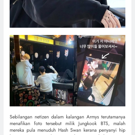
Sebilangan netizen dalam kalangan Armys terutamanya
menafikan foto tersebut milik Jungkook BTS, malah
mereka pula menuduh Hash Swan kerana penyanyi hip