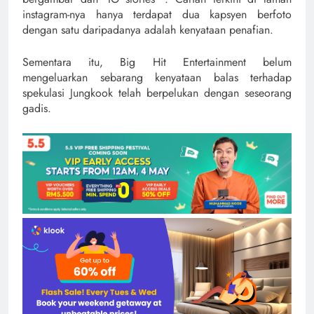
instagram-nya hanya terdapat dua kapsyen berfoto
dengan satu daripadanya adalah kenyataan penafian.
Sementara itu, Big Hit Entertainment belum
mengeluarkan sebarang kenyataan balas terhadap
spekulasi Jungkook telah berpelukan dengan seseorang
gadis.