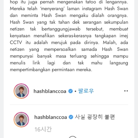
hop itu juga pernah mengenakan tatoo di lengannya.
Mereka telah ‘menyerang’ laman instagram Hash Swan
dan meminta Hash Swan mengaku dialah orangnya.
Hash Swan yang tak tahan dek serangan sekumpulan
netizen tak bertanggungjawab tersebut, membuat
kenyataan menafikan sekeras-kerasnya tangkapan imej
CCTV itu adalah merujuk pada dirinya. Malah, ada
netizen yang mempersoalkan samada Hash Swan
mempunyai banyak masa terluang sehingga mampu
menulis lirik lagi dan tak mahu langsung
mempertimbangkan permintaan mereka.