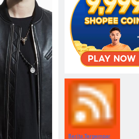
Berita Tergempar