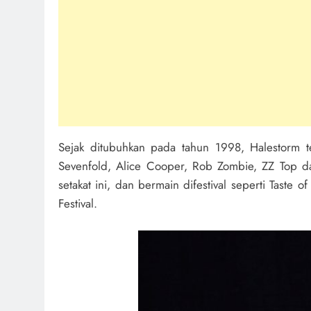
Sejak ditubuhkan pada tahun 1998, Halestorm te
Sevenfold, Alice Cooper, Rob Zombie, ZZ Top d
setakat ini, dan bermain difestival seperti Taste
Festival.