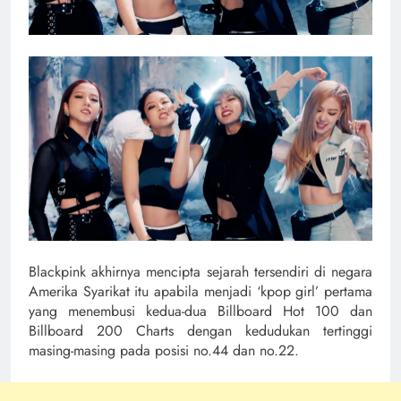
Blackpink akhirnya mencipta sejarah tersendiri di negara
Amerika Syarikat itu apabila menjadi ‘kpop girl’ pertama
yang menembusi kedua-dua Billboard Hot 100 dan
Billboard 200 Charts dengan kedudukan tertinggi
masing-masing pada posisi no.44 dan no.22.