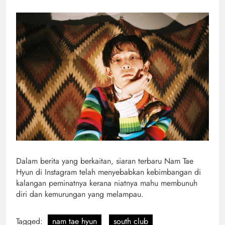
Dalam berita yang berkaitan, siaran terbaru Nam Tae
Hyun di Instagram telah menyebabkan kebimbangan di
kalangan peminatnya kerana niatnya mahu membunuh
diri dan kemurungan yang melampau.
Tagged:
nam tae hyun
south club