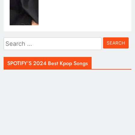
Search
for:
SPOTIFY’S 2024 Best Kpop Songs