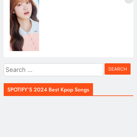
Search
for:
SPOTIFY’S 2024 Best Kpop Songs