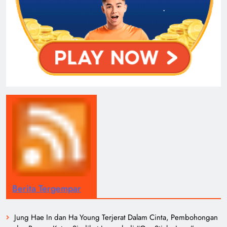
Berita Tergempar
Jung Hae In dan Ha Young Terjerat Dalam Cinta, Pembohongan