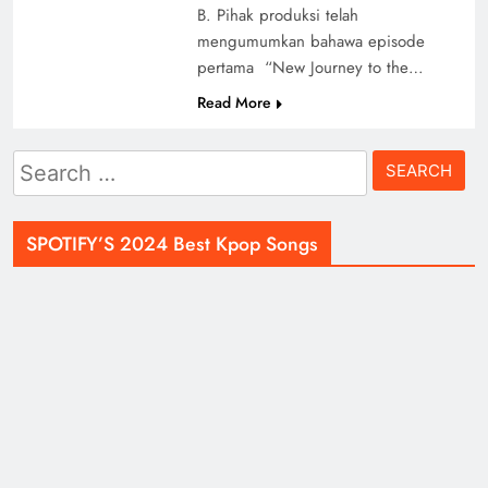
B. Pihak produksi telah
mengumumkan bahawa episode
pertama “New Journey to the…
Read More
Search
for:
SPOTIFY’S 2024 Best Kpop Songs