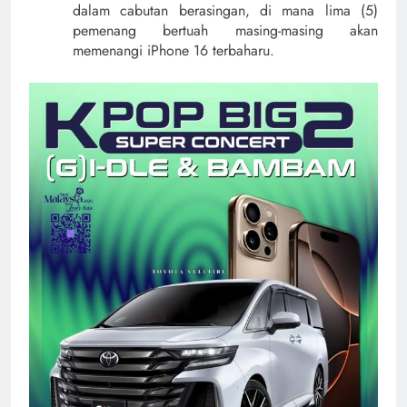
dalam cabutan berasingan, di mana lima (5)
pemenang bertuah masing-masing akan
memenangi iPhone 16 terbaharu.