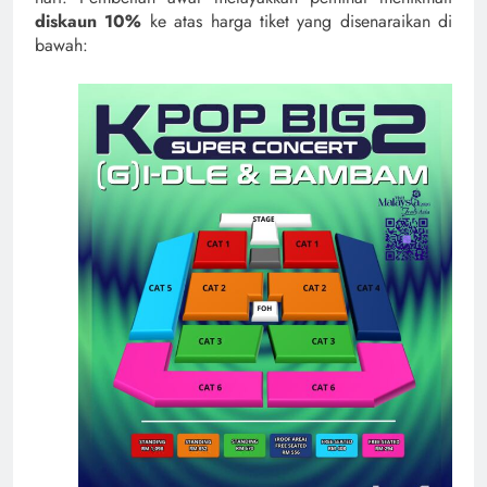
diskaun 10%
ke atas harga tiket yang disenaraikan di
bawah: