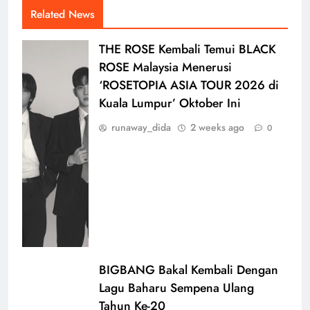
Related News
THE ROSE Kembali Temui BLACK
ROSE Malaysia Menerusi
‘ROSETOPIA ASIA TOUR 2026 di
Kuala Lumpur’ Oktober Ini
runaway_dida
2 weeks ago
0
BIGBANG Bakal Kembali Dengan
Lagu Baharu Sempena Ulang
Tahun Ke-20