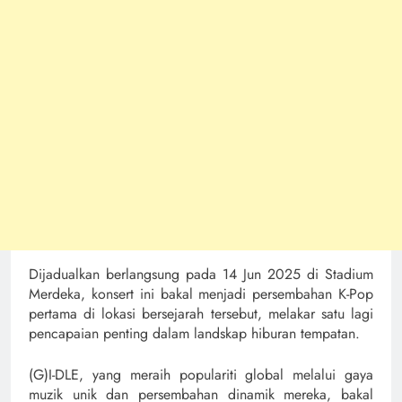
Dijadualkan berlangsung pada 14 Jun 2025 di Stadium
Merdeka, konsert ini bakal menjadi persembahan K-Pop
pertama di lokasi bersejarah tersebut, melakar satu lagi
pencapaian penting dalam landskap hiburan tempatan.
(G)I-DLE, yang meraih populariti global melalui gaya
muzik unik dan persembahan dinamik mereka, bakal