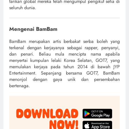
tarikan global mereka telah mengumpul pengikut setia di
seluruh dunia.
Mengenai BamBam
BamBam merupakan artis berbakat serba boleh yang
terkenal dengan kerjayanya sebagai rapper, penyanyi,
dan penari. Beliau mula mencipta nama apabila
menyertai kumpulan lelaki Korea Selatan, GOT7, yang
memulakan kerjaya pada tahun 2014 di bawah JYP
Entertainment. Sepanjang bersama GOT7, BamBam
menonjol dengan gaya unik dan persembahan
bertenaga.