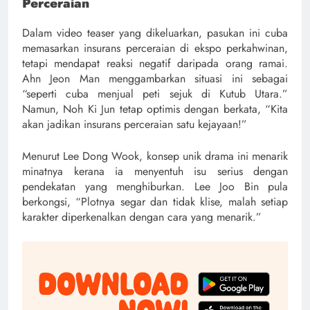
Perceraian
Dalam video teaser yang dikeluarkan, pasukan ini cuba
memasarkan insurans perceraian di ekspo perkahwinan,
tetapi mendapat reaksi negatif daripada orang ramai.
Ahn Jeon Man menggambarkan situasi ini sebagai
“seperti cuba menjual peti sejuk di Kutub Utara.”
Namun, Noh Ki Jun tetap optimis dengan berkata, “Kita
akan jadikan insurans perceraian satu kejayaan!”
Menurut Lee Dong Wook, konsep unik drama ini menarik
minatnya kerana ia menyentuh isu serius dengan
pendekatan yang menghiburkan. Lee Joo Bin pula
berkongsi, “Plotnya segar dan tidak klise, malah setiap
karakter diperkenalkan dengan cara yang menarik.”