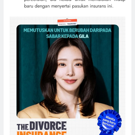
baru dengan menyertai pasukan insurans ini.