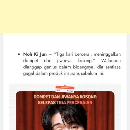
Noh Ki Jun
– “Tiga kali bercerai, meninggalkan
dompet dan jiwanya kosong.” Walaupun
dianggap genius dalam bidangnya, dia sentiasa
gagal dalam produk insurans sebelum ini.