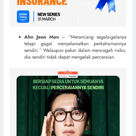
Ahn Jeon Man
– “Merancang segala-galanya
tetapi gagal menyelamatkan perkahwinannya
sendiri.” Walaupun pakar dalam mencegah risiko,
dia sendiri tidak dapat mengelak perceraian.