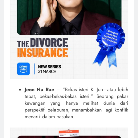
Jeon Na Rae
– “Bekas isteri Ki Jun—atau lebih
tepat, bekas-bekas-bekas isteri.” Seorang pakar
kewangan yang hanya melihat dunia dari
perspektif pelaburan, menambahkan lagi konflik
menarik dalam pasukan.