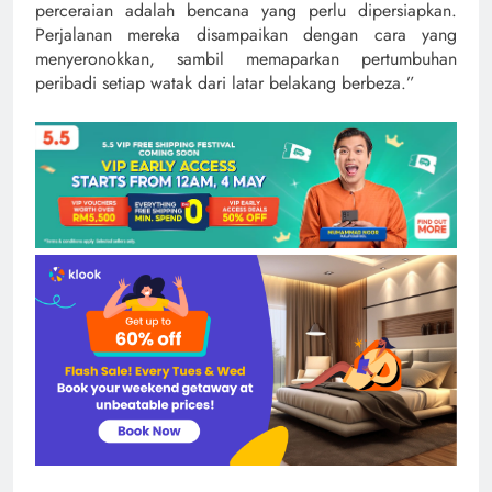
perceraian adalah bencana yang perlu dipersiapkan.
Perjalanan mereka disampaikan dengan cara yang
menyeronokkan, sambil memaparkan pertumbuhan
peribadi setiap watak dari latar belakang berbeza.”