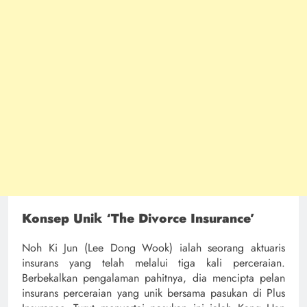
Konsep Unik ‘The Divorce Insurance’
Noh Ki Jun (Lee Dong Wook) ialah seorang aktuaris
insurans yang telah melalui tiga kali perceraian.
Berbekalkan pengalaman pahitnya, dia mencipta pelan
insurans perceraian yang unik bersama pasukan di Plus