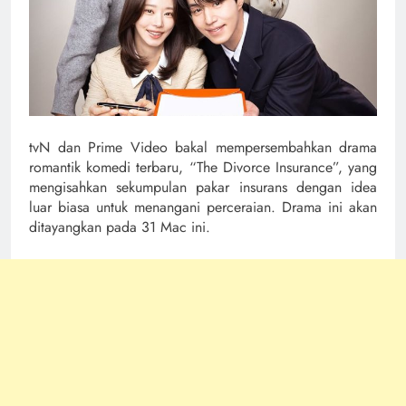
tvN dan Prime Video bakal mempersembahkan drama
romantik komedi terbaru, “The Divorce Insurance”, yang
mengisahkan sekumpulan pakar insurans dengan idea
luar biasa untuk menangani perceraian. Drama ini akan
ditayangkan pada 31 Mac ini.