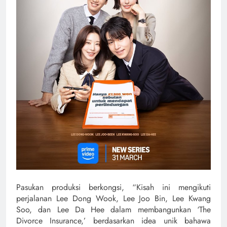
Pasukan produksi berkongsi, “Kisah ini mengikuti
perjalanan Lee Dong Wook, Lee Joo Bin, Lee Kwang
Soo, dan Lee Da Hee dalam membangunkan ‘The
Divorce Insurance,’ berdasarkan idea unik bahawa