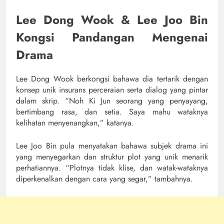
Lee Dong Wook & Lee Joo Bin
Kongsi Pandangan Mengenai
Drama
Lee Dong Wook berkongsi bahawa dia tertarik dengan
konsep unik insurans perceraian serta dialog yang pintar
dalam skrip. “Noh Ki Jun seorang yang penyayang,
bertimbang rasa, dan setia. Saya mahu wataknya
kelihatan menyenangkan,” katanya.
Lee Joo Bin pula menyatakan bahawa subjek drama ini
yang menyegarkan dan struktur plot yang unik menarik
perhatiannya. “Plotnya tidak klise, dan watak-wataknya
diperkenalkan dengan cara yang segar,” tambahnya.