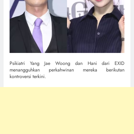
Psikiatri Yang Jae Woong dan Hani dari EXID
menangguhkan perkahwinan mereka berikutan
kontroversi terkini.