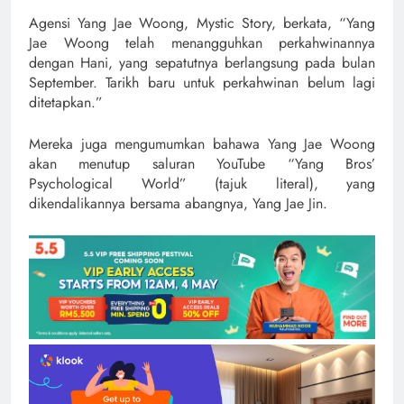
Agensi Yang Jae Woong, Mystic Story, berkata, “Yang
Jae Woong telah menangguhkan perkahwinannya
dengan Hani, yang sepatutnya berlangsung pada bulan
September. Tarikh baru untuk perkahwinan belum lagi
ditetapkan.”
Mereka juga mengumumkan bahawa Yang Jae Woong
akan menutup saluran YouTube “Yang Bros’
Psychological World” (tajuk literal), yang
dikendalikannya bersama abangnya, Yang Jae Jin.