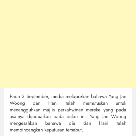
Pada 3 September, media melaporkan bahawa Yang Jae
Woong dan Hani telah memutuskan untuk
menangguhkan majlis perkahwinan mereka yang pada
asalnya dijadualkan pada bulan ini. Yang Jae Woong
mengesahkan bahawa dia dan Hani telah
membincangkan keputusan tersebut.