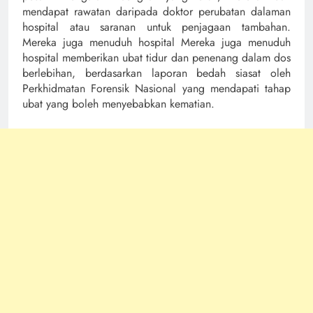
mendapat rawatan daripada doktor perubatan dalaman
hospital atau saranan untuk penjagaan tambahan.
Mereka juga menuduh hospital Mereka juga menuduh
hospital memberikan ubat tidur dan penenang dalam dos
berlebihan, berdasarkan laporan bedah siasat oleh
Perkhidmatan Forensik Nasional yang mendapati tahap
ubat yang boleh menyebabkan kematian.