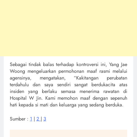
Sebagai tindak balas terhadap kontroversi ini, Yang Jae
Woong mengeluarkan permohonan maaf rasmi melalui
agensinya, mengatakan, “Kakitangan perubatan
terdahulu dan saya sendiri sangat berdukacita atas
insiden yang berlaku semasa menerima rawatan di
Hospital W Jin. Kami memohon maaf dengan sepenuh
hati kepada si mati dan keluarga yang sedang berduka.
Sumber :
1
|
2
|
3