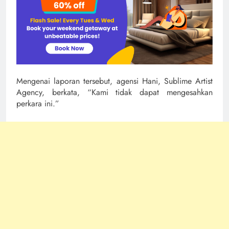
Mengenai laporan tersebut, agensi Hani, Sublime Artist
Agency, berkata, “Kami tidak dapat mengesahkan
perkara ini.”