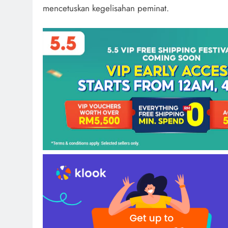
mencetuskan kegelisahan peminat.