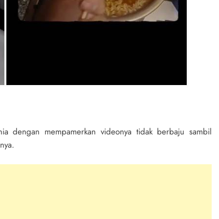
unia dengan mempamerkan videonya tidak berbaju sambil
nya.