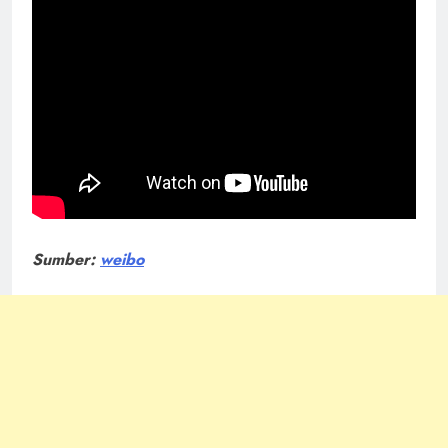
Sumber:
weibo