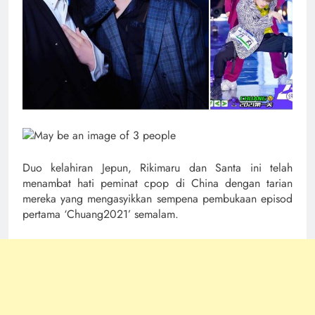
Duo kelahiran Jepun, Rikimaru dan Santa ini telah
menambat hati peminat cpop di China dengan tarian
mereka yang mengasyikkan sempena pembukaan episod
pertama ‘Chuang2021’ semalam.