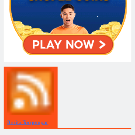
Berita Tergempar