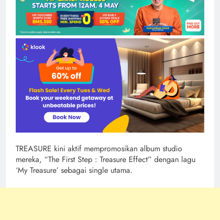
TREASURE kini aktif mempromosikan album studio
mereka, “The First Step : Treasure Effect” dengan lagu
‘My Treasure’ sebagai single utama.