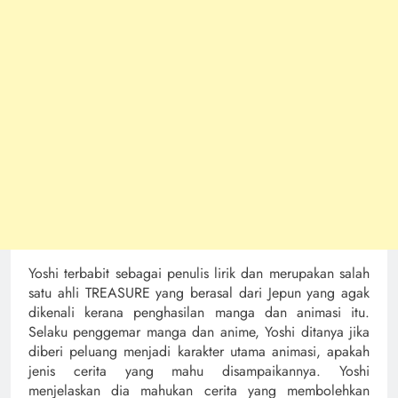
Yoshi terbabit sebagai penulis lirik dan merupakan salah
satu ahli TREASURE yang berasal dari Jepun yang agak
dikenali kerana penghasilan manga dan animasi itu.
Selaku penggemar manga dan anime, Yoshi ditanya jika
diberi peluang menjadi karakter utama animasi, apakah
jenis cerita yang mahu disampaikannya. Yoshi
menjelaskan dia mahukan cerita yang membolehkan