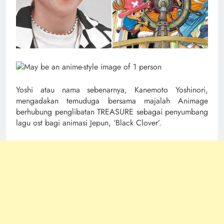
Yoshi atau nama sebenarnya, Kanemoto Yoshinori,
mengadakan temuduga bersama majalah Animage
berhubung penglibatan TREASURE sebagai penyumbang
lagu ost bagi animasi Jepun, ‘Black Clover’.