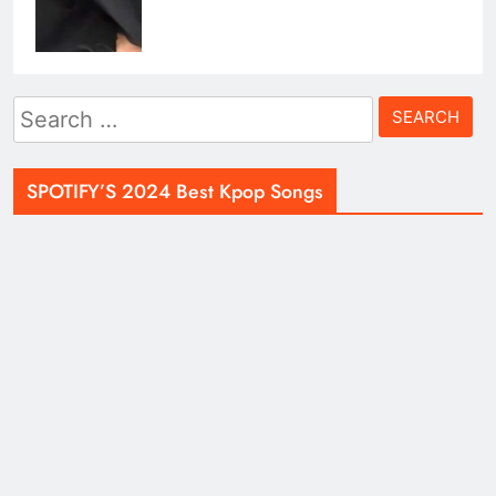
Search
for:
SPOTIFY’S 2024 Best Kpop Songs