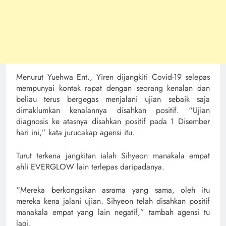
Menurut Yuehwa Ent., Yiren dijangkiti Covid-19 selepas
mempunyai kontak rapat dengan seorang kenalan dan
beliau terus bergegas menjalani ujian sebaik saja
dimaklumkan kenalannya disahkan positif. “Ujian
diagnosis ke atasnya disahkan positif pada 1 Disember
hari ini,” kata jurucakap agensi itu.
Turut terkena jangkitan ialah Sihyeon manakala empat
ahli EVERGLOW lain terlepas daripadanya.
“Mereka berkongsikan asrama yang sama, oleh itu
mereka kena jalani ujian. Sihyeon telah disahkan positif
manakala empat yang lain negatif,” tambah agensi tu
lagi.