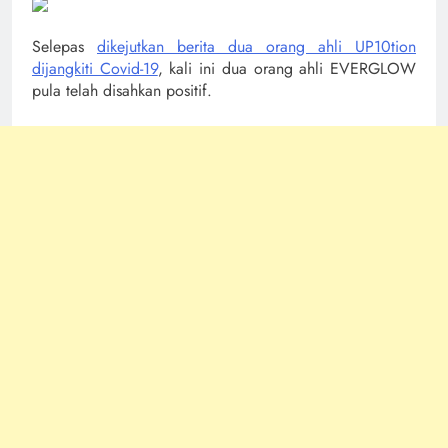
Selepas
dikejutkan berita dua orang ahli UP10tion
dijangkiti Covid-19
, kali ini dua orang ahli EVERGLOW
pula telah disahkan positif.