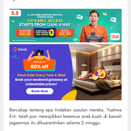
Bercakap tentang apa tindakan susulan mereka, Yuehwa
Ent. telah pun mewajibkan kesemua anak buah di bawah
jagaannya itu dikuarantinkan selama 2 minggu.