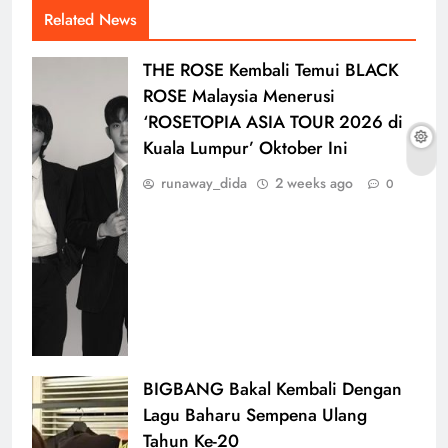
Related News
THE ROSE Kembali Temui BLACK
ROSE Malaysia Menerusi
‘ROSETOPIA ASIA TOUR 2026 di
Kuala Lumpur’ Oktober Ini
runaway_dida
2 weeks ago
0
BIGBANG Bakal Kembali Dengan
Lagu Baharu Sempena Ulang
Tahun Ke-20