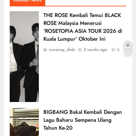
THE ROSE Kembali Temui BLACK
ROSE Malaysia Menerusi
‘ROSETOPIA ASIA TOUR 2026 di
Kuala Lumpur’ Oktober Ini
runaway_dida
3 weeks ago
0
BIGBANG Bakal Kembali Dengan
Lagu Baharu Sempena Ulang
Tahun Ke-20