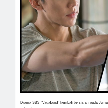
Drama SBS “Vagabond” kembali bersiaran pada Jumaat 