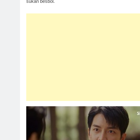
sukan besbol.