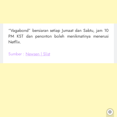
“Vagabond” bersiaran setiap Jumaat dan Sabtu, jam 10
PM KST dan penonton boleh menikmatinya menerusi
Netflix.
Sumber :
Newsen |
Slist