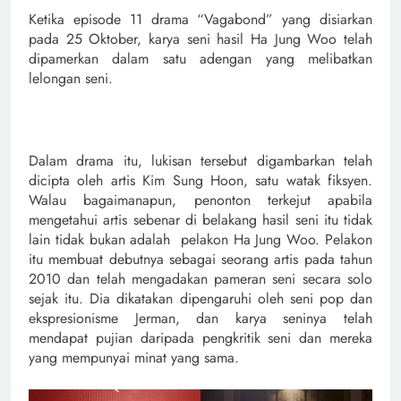
Ketika episode 11 drama “Vagabond” yang disiarkan
pada 25 Oktober, karya seni hasil Ha Jung Woo telah
dipamerkan dalam satu adengan yang melibatkan
lelongan seni.
Dalam drama itu, lukisan tersebut digambarkan telah
dicipta oleh artis Kim Sung Hoon, satu watak fiksyen.
Walau bagaimanapun, penonton terkejut apabila
mengetahui artis sebenar di belakang hasil seni itu tidak
lain tidak bukan adalah pelakon Ha Jung Woo. Pelakon
itu membuat debutnya sebagai seorang artis pada tahun
2010 dan telah mengadakan pameran seni secara solo
sejak itu. Dia dikatakan dipengaruhi oleh seni pop dan
ekspresionisme Jerman, dan karya seninya telah
mendapat pujian daripada pengkritik seni dan mereka
yang mempunyai minat yang sama.