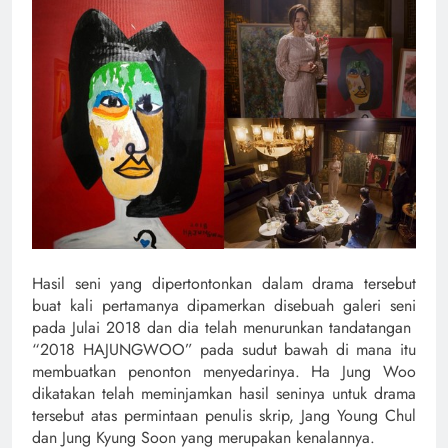
Hasil seni yang dipertontonkan dalam drama tersebut
buat kali pertamanya dipamerkan disebuah galeri seni
pada Julai 2018 dan dia telah menurunkan tandatangan
“2018 HAJUNGWOO” pada sudut bawah di mana itu
membuatkan penonton menyedarinya. Ha Jung Woo
dikatakan telah meminjamkan hasil seninya untuk drama
tersebut atas permintaan penulis skrip, Jang Young Chul
dan Jung Kyung Soon yang merupakan kenalannya.