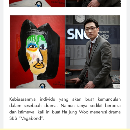
Kebiasaannya individu yang akan buat kemunculan
dalam sesebuah drama. Namun ianya sedikit berbeza
dan istimewa kali ini buat Ha Jung Woo menerusi drama
SBS “Vagabond”.