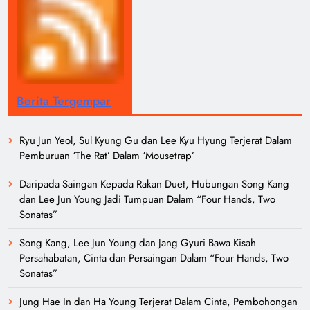
Berita Tergempar
Ryu Jun Yeol, Sul Kyung Gu dan Lee Kyu Hyung Terjerat Dalam
Pemburuan ‘The Rat’ Dalam ‘Mousetrap’
Daripada Saingan Kepada Rakan Duet, Hubungan Song Kang
dan Lee Jun Young Jadi Tumpuan Dalam “Four Hands, Two
Sonatas”
Song Kang, Lee Jun Young dan Jang Gyuri Bawa Kisah
Persahabatan, Cinta dan Persaingan Dalam “Four Hands, Two
Sonatas”
Jung Hae In dan Ha Young Terjerat Dalam Cinta, Pembohongan