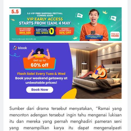
Sumber dari drama tersebut menyatakan, “Ramai yang
menonton adengan tersebut ingin tahu mengenai lukisan
itu dan mereka yang pernah menghadiri pameran seni
yang menampilkan karya itu dapat mengenalpasti