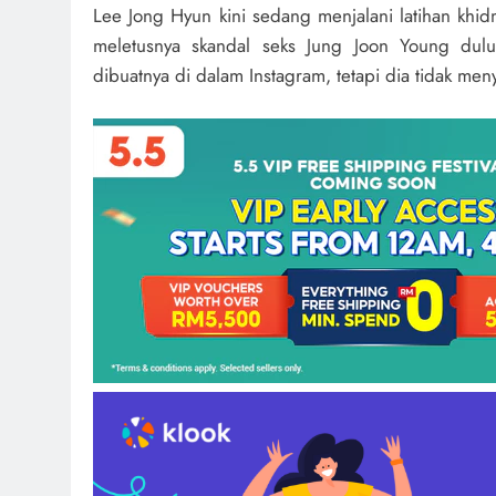
Lee Jong Hyun kini sedang menjalani latihan khid
meletusnya skandal seks Jung Joon Young du
dibuatnya di dalam Instagram, tetapi dia tidak men