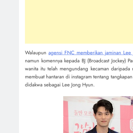
Walaupun
agensi FNC memberikan jaminan Lee 
namun komennya kepada BJ (Broadcast Jockey) Par
wanita itu telah mengundang kecaman daripada n
membuat hantaran di instagram tentang tangkapan 
didakwa sebagai Lee Jong Hyun.