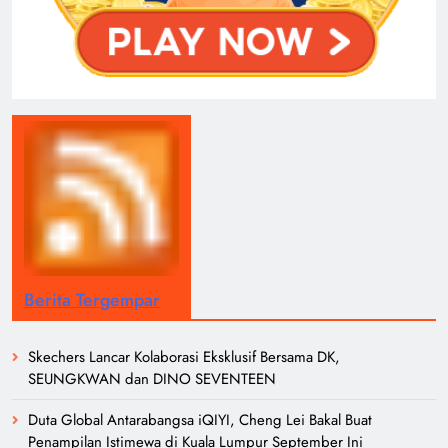
Berita Tergempar
Skechers Lancar Kolaborasi Eksklusif Bersama DK,
SEUNGKWAN dan DINO SEVENTEEN
Duta Global Antarabangsa iQIYI, Cheng Lei Bakal Buat
Penampilan Istimewa di Kuala Lumpur September Ini