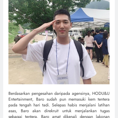
Berdasarkan pengesahan daripada agensinya, HODU&U
Entertainment, Baro sudah pun memasuki kem tentera
pada tengah hari tadi. Selepas habis menjalani latihan
asas, Baro akan direkruit untuk menjalankan tugas
sebagai tentera. Baro amat dikenali dengan lakonan