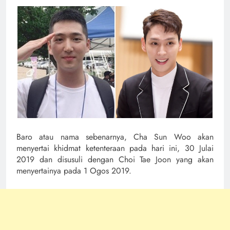
Baro atau nama sebenarnya, Cha Sun Woo akan
menyertai khidmat ketenteraan pada hari ini, 30 Julai
2019 dan disusuli dengan Choi Tae Joon yang akan
menyertainya pada 1 Ogos 2019.