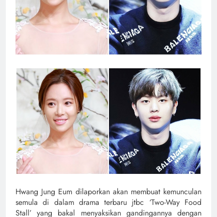
Hwang Jung Eum dilaporkan akan membuat kemunculan
semula di dalam drama terbaru jtbc ‘Two-Way Food
Stall’ yang bakal menyaksikan gandingannya dengan