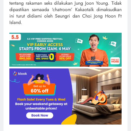
tentang rakaman seks dilakukan Jung Joon Young. Tidak
dipastikan samaada ‘chatroom’ Kakaotalk dimaksudkan
ini turut didiami oleh Seungri dan Choi Jong Hoon Ft
Island.