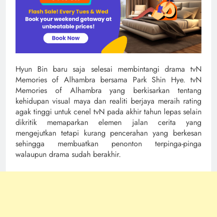
Hyun Bin baru saja selesai membintangi drama tvN
Memories of Alhambra bersama Park Shin Hye. tvN
Memories of Alhambra yang berkisarkan tentang
kehidupan visual maya dan realiti berjaya meraih rating
agak tinggi untuk cenel tvN pada akhir tahun lepas selain
dikritik memaparkan elemen jalan cerita yang
mengejutkan tetapi kurang pencerahan yang berkesan
sehingga membuatkan penonton terpinga-pinga
walaupun drama sudah berakhir.