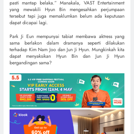
pasti mantap belaka.” Manakala, VAST Entertainment
yang mewakili Hyun Bin mengesahkan perjumpaan
tersebut tapi juga memaklumkan belum ada keputusan
dapat dicapai lagi.
Park Ji Eun mempunyai tabiat membawa aktress yang
sama berlakon dalam dramanya seperti dilakukan
terhadap Kim Nam Joo dan Jun Ji Hyun. Mungkinkah kita
dapat menyaksikan Hyun Bin dan Jun Ji Hyun
bergandingan sama?