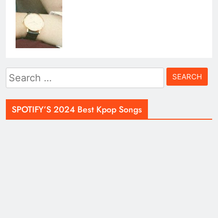
Search
for:
SPOTIFY’S 2024 Best Kpop Songs