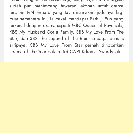
sudah pun menimbang tawaran lakonan untuk drama
terbitan tvN terbaru yang tak dinamakan judulnya lagi
buat sementera ini. Ia bakal mendapat Park Ji Eun yang
terkenal dengan drama seperti MBC Queen of Reversals,
KBS My Husband Got a Family, SBS My Love From The
Star, dan SBS The Legend of The Blue sebagai penulis
skripnya. SBS My Love From Star pernah dinobatkan
Drama of The Year dalam 3rd CARI Kdrama Awards lalu.