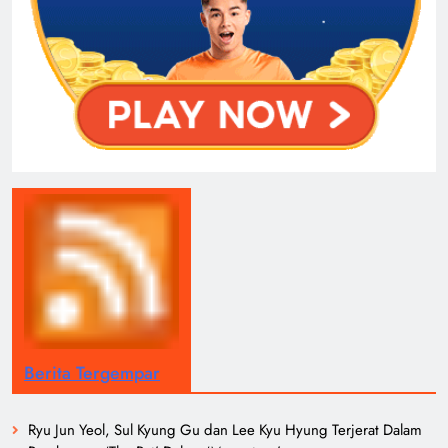
Berita Tergempar
Ryu Jun Yeol, Sul Kyung Gu dan Lee Kyu Hyung Terjerat Dalam