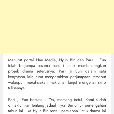
Menurut portal Han Media, Hyun Bin dan Park Ji Eun
telah berjumpa sesama sendiri untuk membincangkan
projek drama seterusnya. Park Ji Eun dalam satu
kenyataan lain turut mengesahkan perjumpaan tersebut
walaupun merahsiakan maklumat lanjut mengenai skrip
tulisannya.
Park Ji Eun berkata , “Ya, memang betul. Kami sudah
dimaklumkan tentang jadual Hyun Bin untuk pertengahan
tahun ini. Jika Hyun Bin sertai, persiapan untuk drama ini