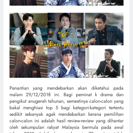
Penantian yang mendebarkan akan diketahui pada
malam 29/12/2018 ini. Bagi peminat k drama dan
pengikut anugerah tahunan, semestinya calon-calon yang
bakal menghiasi top 5 bagi kategori-kategori tertentu
sedikit sebanyak agak mendebarkan kerana pemilihan
calon-calon ini adalah hasil review-review yang dihantar
oleh sekumpulan rakyat Malaysia bermula pada awal