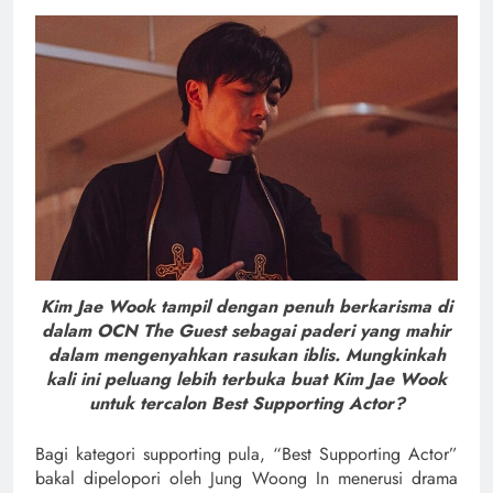
Kim Jae Wook tampil dengan penuh berkarisma di
dalam OCN The Guest sebagai paderi yang mahir
dalam mengenyahkan rasukan iblis. Mungkinkah
kali ini peluang lebih terbuka buat Kim Jae Wook
untuk tercalon Best Supporting Actor?
Bagi kategori supporting pula, “Best Supporting Actor”
bakal dipelopori oleh Jung Woong In menerusi drama