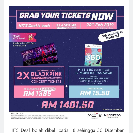
HITS Deal boleh dibeli pada 18 sehingga 30 Disember