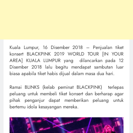
Kuala Lumpur, 16 Disember 2018 – Penjualan tiket
konsert BLACKPINK 2019 WORLD TOUR [IN YOUR
AREA] KUALA LUMPUR yang dilancarkan pada 12
Disember 2018 lalu begitu mendapat sambutan luar
biasa apabila tiket habis dijual dalam masa dua hari.
Ramai BLINKS (kelab peminat BLACKPINK) terlepas
peluang untuk membeli tiket konsert dan berharap agar
pihak penganjur dapat memberikan peluang untuk
bertemu idola kesayangan mereka.