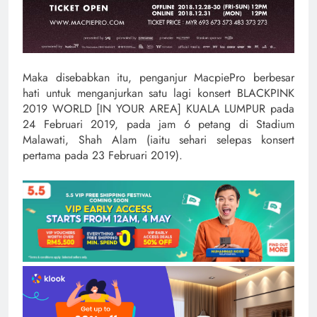
Maka disebabkan itu, penganjur MacpiePro berbesar
hati untuk menganjurkan satu lagi konsert BLACKPINK
2019 WORLD [IN YOUR AREA] KUALA LUMPUR pada
24 Februari 2019, pada jam 6 petang di Stadium
Malawati, Shah Alam (iaitu sehari selepas konsert
pertama pada 23 Februari 2019).