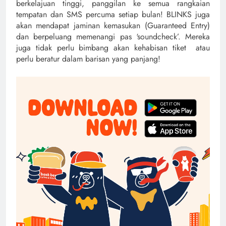
berkelajuan tinggi, panggilan ke semua rangkaian
tempatan dan SMS percuma setiap bulan! BLINKS juga
akan mendapat jaminan kemasukan (Guaranteed Entry)
dan berpeluang memenangi pas ‘soundcheck’. Mereka
juga tidak perlu bimbang akan kehabisan tiket atau
perlu beratur dalam barisan yang panjang!