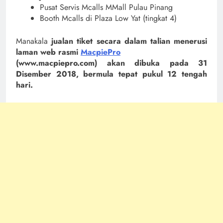
Pusat Servis Mcalls MMall Pulau Pinang
Booth Mcalls di Plaza Low Yat (tingkat 4)
Manakala
jualan tiket secara dalam talian menerusi
laman web rasmi
MacpiePro
(www.macpiepro.com) akan dibuka pada 31
Disember 2018, bermula tepat pukul 12 tengah
hari.