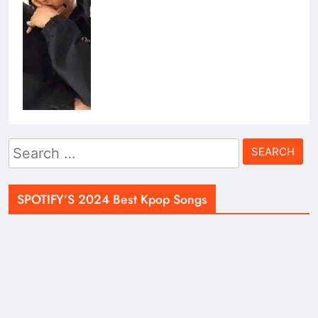
Search
for:
SPOTIFY’S 2024 Best Kpop Songs