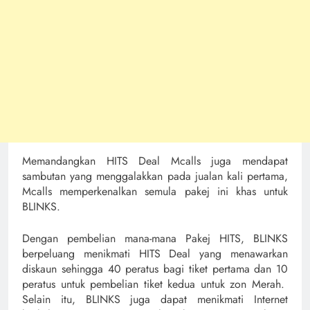
Memandangkan HITS Deal Mcalls juga mendapat
sambutan yang menggalakkan pada jualan kali pertama,
Mcalls memperkenalkan semula pakej ini khas untuk
BLINKS.
Dengan pembelian mana-mana Pakej HITS, BLINKS
berpeluang menikmati HITS Deal yang menawarkan
diskaun sehingga 40 peratus bagi tiket pertama dan 10
peratus untuk pembelian tiket kedua untuk zon Merah.
Selain itu, BLINKS juga dapat menikmati Internet