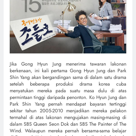
Jika Gong Hyun Jung menerima tawaran lakonan
berkenaan, ini kali pertama Gong Hyun Jung dan Park
Shin Yang akan bergandingan sama di dalam satu drama
setelah beberapa produksi drama korea cuba
menyatukan mereka pada suatu masa dulu di atas
permintaan tinggi daripada penonton. Ko Hyun Jung dan
Park Shin Yang pernah mendapat bayaran tertinggi
sekitar tahun 2005-2010 menjadikan mereka pelakon
termahal di atas lakonan mengujakan masing-masing di
dalam SBS Queen Seon Dok dan SBS The Painter of The
Wind. Walaupun mereka pernah bersama-sama belajar