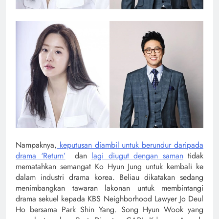
Nampaknya,
keputusan diambil untuk berundur daripada
drama ‘Return’
dan
lagi diugut dengan saman
tidak
mematahkan semangat Ko Hyun Jung untuk kembali ke
dalam industri drama korea. Beliau dikatakan sedang
menimbangkan tawaran lakonan untuk membintangi
drama sekuel kepada KBS Neighborhood Lawyer Jo Deul
Ho bersama Park Shin Yang. Song Hyun Wook yang