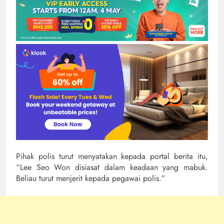
Pihak polis turut menyatakan kepada portal berita itu,
“Lee Seo Won disiasat dalam keadaan yang mabuk.
Beliau turut menjerit kepada pegawai polis.”