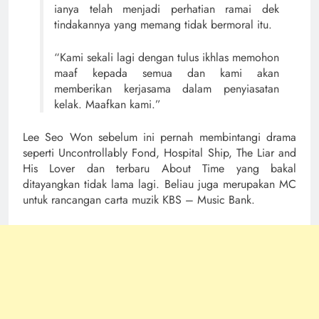
ianya telah menjadi perhatian ramai dek
tindakannya yang memang tidak bermoral itu.
“Kami sekali lagi dengan tulus ikhlas memohon
maaf kepada semua dan kami akan
memberikan kerjasama dalam penyiasatan
kelak. Maafkan kami.”
Lee Seo Won sebelum ini pernah membintangi drama
seperti Uncontrollably Fond, Hospital Ship, The Liar and
His Lover dan terbaru About Time yang bakal
ditayangkan tidak lama lagi. Beliau juga merupakan MC
untuk rancangan carta muzik KBS – Music Bank.