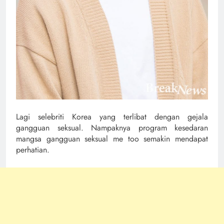
Lagi selebriti Korea yang terlibat dengan gejala
gangguan seksual. Nampaknya program kesedaran
mangsa gangguan seksual me too semakin mendapat
perhatian.