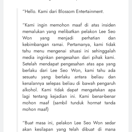
“Hello. Kami dari Blossom Entertainment.
“Kami ingin memohon maaf di atas insiden
memalukan yang melibatkan pelakon Lee Seo
Won yang menjadi perhatian dan
kebimbangan ramai. Pertamanya, kami tidak
tahu menu mengenai situasi ini sehinggalah
media inginkan pengesahan dari pihak kami.
Setelah mendapat pengesahan atas apa yang
berlaku dari Lee Seo Won, kami tahu ada
sesuatu yang berlaku antara beliau dan
kenalannya selepas beliau di bawah pengaruh
alkohol. Kami tidak dapat mengatakan apa
lagi tentang kejadian ini. Kami benar-benar
mohon maaf (sambil tunduk hormat tanda
mohon maaf)
“Buat masa ini, pelakon Lee Seo Won sedar
akan kesilapan yang telah dibuat di mana