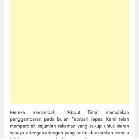
Mereka menambah, “‘About Time’ memulakan
penggambaran pada bulan Februari lepas. Kami telah
memperoleh sejumlah rakaman yang cukup untuk siaran
supaya adengan-adengan yang bakal dirakamkan semula