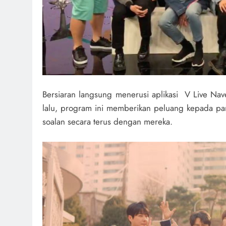
Bersiaran langsung menerusi aplikasi V Live N
lalu, program ini memberikan peluang kepada par
soalan secara terus dengan mereka.