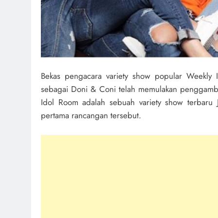
Bekas pengacara variety show popular Weekly 
sebagai Doni & Coni telah memulakan penggambar
Idol Room adalah sebuah variety show terbaru
pertama rancangan tersebut.