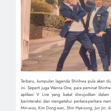
Terbaru, kumpulan lagenda Shinhwa pula akan di
ini. Seperti juga Wanna One, para peminat Shinhw
aplikasi V Live yang bakal diwujudkan dalam 
berinteraksi dan mengetahui perkara-perkara men
Min-woo, Kim Dong-wan, Shin Hye-
sung, Jun Jin, 