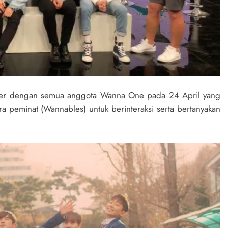
aver dengan semua anggota Wanna One pada 24 April yang
a peminat (Wannables) untuk berinteraksi serta bertanyakan