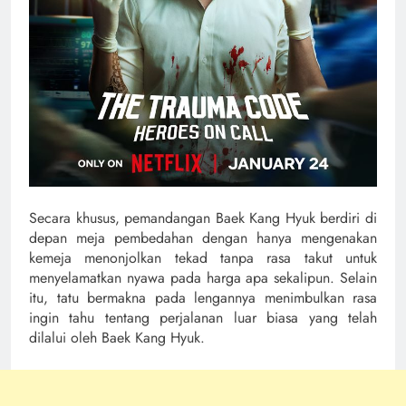
Secara khusus, pemandangan Baek Kang Hyuk berdiri di
depan meja pembedahan dengan hanya mengenakan
kemeja menonjolkan tekad tanpa rasa takut untuk
menyelamatkan nyawa pada harga apa sekalipun. Selain
itu, tatu bermakna pada lengannya menimbulkan rasa
ingin tahu tentang perjalanan luar biasa yang telah
dilalui oleh Baek Kang Hyuk.