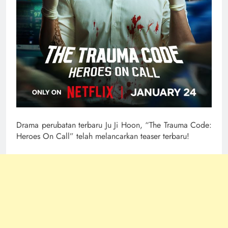
Drama perubatan terbaru Ju Ji Hoon, “The Trauma Code:
Heroes On Call” telah melancarkan teaser terbaru!