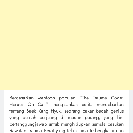
Berdasarkan webtoon popular, “The Trauma Code:
Heroes On Call” mengisahkan cerita mendebarkan
tentang Baek Kang Hyuk, seorang pakar bedah genius
yang pernah berjuang di medan perang, yang kini
bertanggungjawab untuk menghidupkan semula pasukan
Rawatan Trauma Berat yang telah lama terbengkalai dan