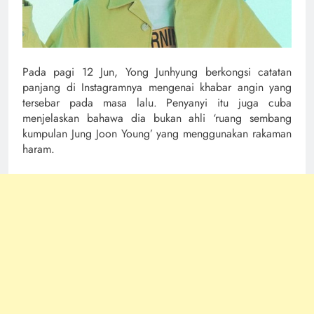
Pada pagi 12 Jun, Yong Junhyung berkongsi catatan
panjang di Instagramnya mengenai khabar angin yang
tersebar pada masa lalu. Penyanyi itu juga cuba
menjelaskan bahawa dia bukan ahli ‘ruang sembang
kumpulan Jung Joon Young’ yang menggunakan rakaman
haram.