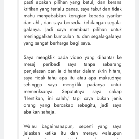
pasti apakah pilihan yang betul, dan kerana
kritikan yang terlalu panas, saya takut dan tidak
mahu menyebabkan kerugian kepada syarikat
dan ahli, dan saya bersedia kehilangan segala-
galanya. Jadi saya membuat pilihan untuk
meninggalkan kumpulan itu dan segala-galanya
yang sangat berharga bagi saya.
Saya mengklik pada video yang dihantar ke
mesej peribadi saya tanpa sebarang
penjelasan dan ia dihantar dalam skrin hitam,
saya tidak tahu apa itu atau apa maksudnya
sehingga saya mengklik padanya untuk
memeriksanya. Sepatutnya saya cakap
‘Hentikan, ini salah,’ tapi saya bukan jenis
orang yang bercakap sebegitu, jadi saya
abaikan sahaja.
Walau bagaimanapun, seperti yang saya
jelaskan ketika itu dan merayu walaupun