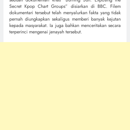
Secret Kpop Chart Groups” disiarkan di BBC. Filem
dokumentari tersebut telah menyalurkan fakta yang tidak
pernah diungkapkan sekaligus memberi banyak kejutan
kepada masyarakat. Ia juga bahkan menceritakan secara
terperinci mengenai jenayah tersebut.