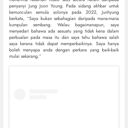
penyanyi Jung Joon Young. Pada sidang akhbar untuk
kemunculan semula solonya pada 2022, Junhyung
berkata, “Saya bukan sebahagian daripada mana-mana
kumpulan sembang. Walau bagaimanapun, saya
menyedari bahawa ada sesuatu yang tidak kena dalam
perbualan pada masa itu dan saya tahu bahawa salah
saya kerana tidak dapat memperbaikinya. Saya hanya
boleh menyapa anda dengan perkara yang baik-baik
mulai sekarang.”