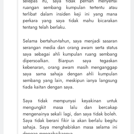
selepas itu, saya tidak pernah menyertai
ruangan sembang kumpulan tertentu atau
terlibat dalam insiden keji ini yang mana
perkara yang saya tidak mahu bicarakan
tentang telah berlaku.
Selama bertahun-tahun, saya menjadi sasaran
serangan media dan orang awam serta status
saya sebagai ahli kumpulan ruang sembang
dipersoalkan. Biarpun saya tegaskan
kebenaran, orang awam masih menganggap
saya sama sahaja dengan ahli kumpulan
sembang yang lain, meskipun ianya langsung
tiada kaitan dengan saya.
Saya tidak mempunyai keyakinan untuk
mengungkit masa lalu dan bercakap
mengenainya sekali lagi, dan saya tidak boleh.
Saya tidak berani fikir ia akan berlalu begitu
sahaja. Saya menghabiskan masa selama ini
dengan mengabaikannya.