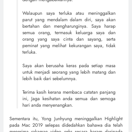
Walaupun saya terluka atau meninggalkan
parut yang mendalam dalam diri, saya akan
bertahan dan mengharunginya. Saya harap
semua orang, termasuk keluarga saya dan
orang yang saya cinta dan sayang, serta
peminat yang melihat kekurangan saya, tidak
terluka.
Saya akan berusaha keras pada setiap masa
untuk menjadi seorang yang lebih matang dan
lebih baik dari sebelumnya.
Terima kasih kerana membaca catatan panjang
ini, Jaga kesihatan anda semua dan semoga
hari anda menyenangkan.
Sementara itu, Yong Junhyung meninggalkan Highlight
pada Mac 2019 selepas didedahkan bahawa dia telah
menerima rakaman video seks secara haram daripada