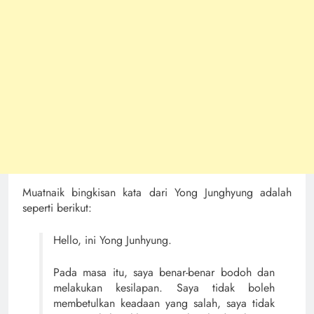
Muatnaik bingkisan kata dari Yong Junghyung adalah
seperti berikut:
Hello, ini Yong Junhyung.
Pada masa itu, saya benar-benar bodoh dan
melakukan kesilapan. Saya tidak boleh
membetulkan keadaan yang salah, saya tidak